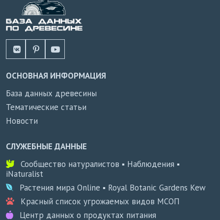
ОСНОВНАЯ ИНФОРМАЦИЯ
База данных древесины
Тематические статьи
Новости
СЛУЖЕБНЫЕ ДАННЫЕ
Сообщество натуралистов ▪ Наблюдения ▪
iNaturalist
Растения мира Online ▪ Royal Botanic Gardens Kew
Красный список угрожаемых видов МСОП
Центр данных о продуктах питания