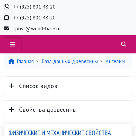
+7 (925) 801-48-20
+7 (925) 801-48-20
post@wood-base.ru
Главная
База данных древесины
Ангелим
Список видов
Свойства древесины
ФИЗИЧЕСКИЕ И МЕХАНИЧЕСКИЕ СВОЙСТВА