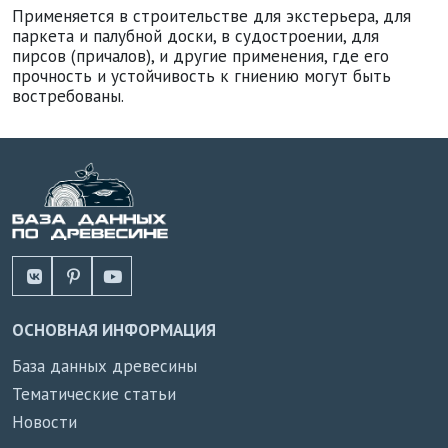
Применяется в строительстве для экстерьера, для
паркета и палубной доски, в судостроении, для
пирсов (причалов), и другие применения, где его
прочность и устойчивость к гниению могут быть
востребованы.
ОСНОВНАЯ ИНФОРМАЦИЯ
База данных древесины
Тематические статьи
Новости