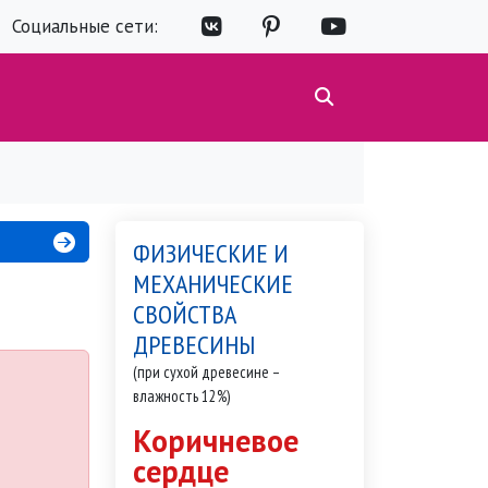
Социальные сети:
ФИЗИЧЕСКИЕ И
МЕХАНИЧЕСКИЕ
СВОЙСТВА
ДРЕВЕСИНЫ
(при сухой древесине –
влажность 12%)
Коричневое
сердце